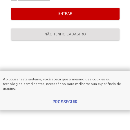
ENTRAR
NÃO TENHO CADASTRO
Ao utilizar este sistema, você aceita que o mesmo usa cookies ou
tecnologias semelhantes, necessários para melhorar sua experiência de
usuário.
PROSSEGUIR